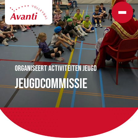
Organiseert activiteiten jeugd
Jeugdcommissie