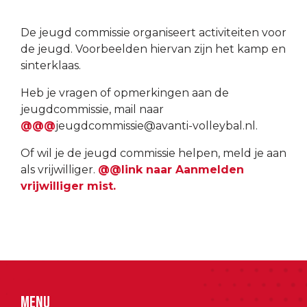
De jeugd commissie organiseert activiteiten voor
de jeugd. Voorbeelden hiervan zijn het kamp en
sinterklaas.
Heb je vragen of opmerkingen aan de
jeugdcommissie, mail naar
@@@
jeugdcommissie@avanti-volleybal.nl
.
Of wil je de jeugd commissie helpen, meld je aan
als vrijwilliger.
@@link naar Aanmelden
vrijwilliger mist.
Menu