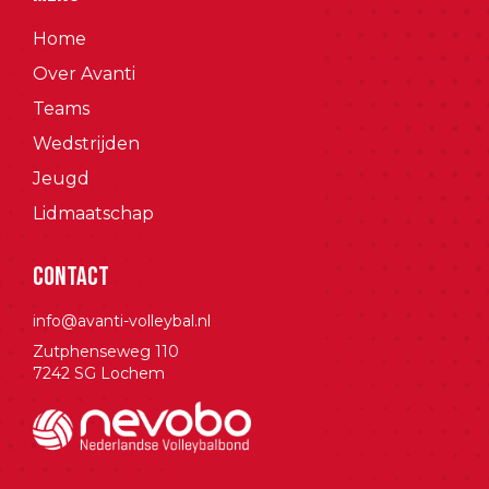
Home
Over Avanti
Teams
Wedstrijden
Jeugd
Lidmaatschap
Contact
info@avanti-volleybal.nl
Zutphenseweg 110
7242 SG Lochem